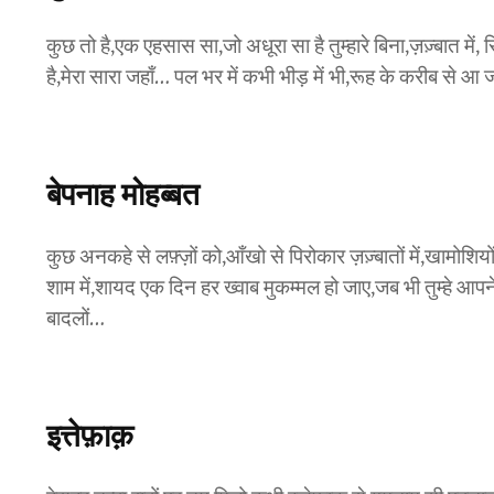
कुछ तो है,एक एहसास सा,जो अधूरा सा है तुम्हारे बिना,ज़ज़्बात मे
है,मेरा सारा जहाँ… पल भर में कभी भीड़ में भी,रूह के करीब से 
बेपनाह मोहब्बत
कुछ अनकहे से लफ़्ज़ों को,आँखो से पिरोकार ज़ज़्बातों में,खामोश
शाम में,शायद एक दिन हर ख्वाब मुकम्मल हो जाए,जब भी तुम्हे आपने
बादलों…
इत्तेफ़ाक़