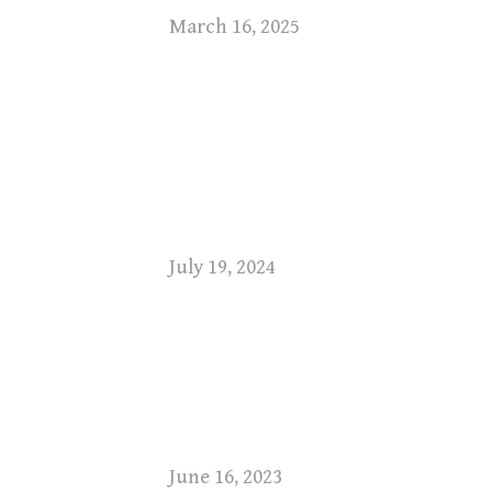
March 16, 2025
July 19, 2024
June 16, 2023