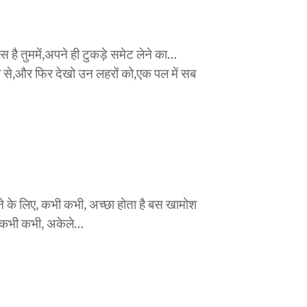
ै तुममें,अपने ही टुकड़े समेट लेने का…
व से,और फिर देखो उन लहरों को,एक पल में सब
ने के लिए, कभी कभी, अच्छा होता है बस खामोश
ा, कभी कभी, अकेले…