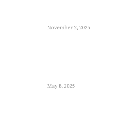
November 2, 2025
May 8, 2025