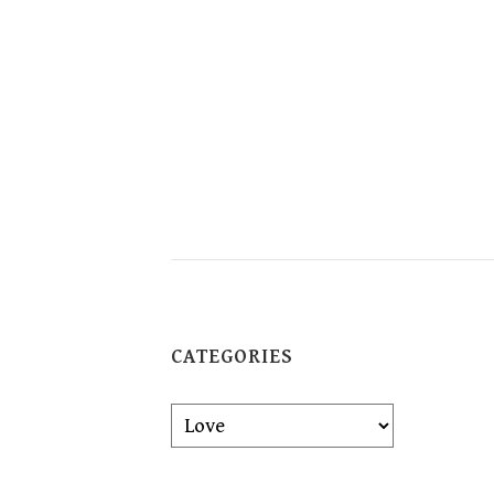
CATEGORIES
Categories