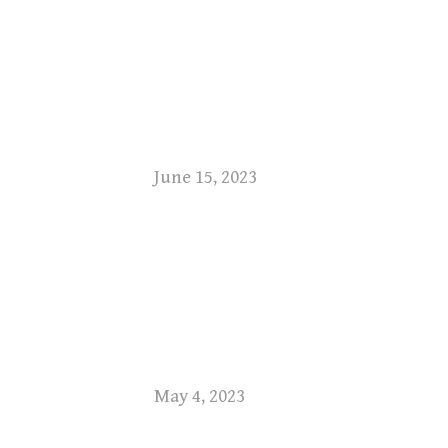
June 15, 2023
May 4, 2023