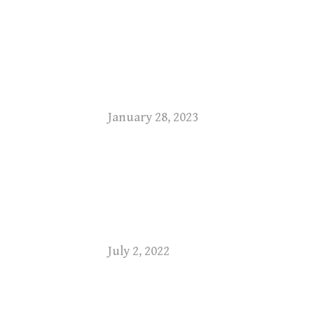
January 28, 2023
July 2, 2022